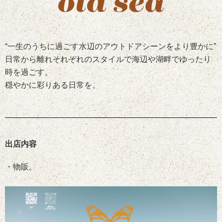
“一生のうちに過ごす水辺のアウトドアシーンをより豊かに”
日常から離れそれぞれのスタイルで海辺や湖畔でゆったり
時を過ごす。
穏やかに彩りある日常を。
出店内容
・物販。