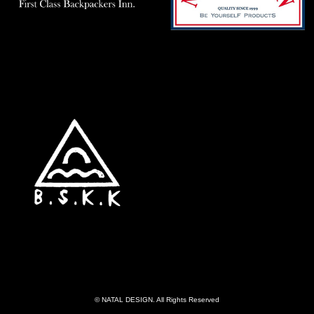
© NATAL DESIGN. All Rights Reserved